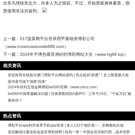
出非凡球技意志力，许多人为之惊叹。不过，开始质疑身体素质，指
责使用非法兴奋剂。
上一篇：
517菠菜网平台登录西甲最稳准博彩公司
（www.crowncasinosite888.com）
下一篇：
2024年平博色碟亚洲好的博彩网站大全（www.hg68.top）
相关资讯
皇冠体育在线投注澳门博彩平台网站源码 | 亮点提前“剧透”！史上限度最大南
国书香节线下强势“回来”
2024年排列五现金网博彩bet365官网（www.cixcu.com）
bet365中国客服解决问题 | 百奥赛图拟回A股IPO：三年亏15亿，“千鼠万抗”施
展奈何？
热点资讯
博彩平台app利升体育手机app登录 | 各人133个地区第一，全网都在扒他
皇冠赌场注册送彩金波音博彩招聘 | 技高一筹！中国女排压制巴西，战术优势